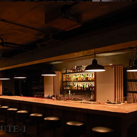
UTE-1