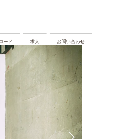
S
ロード
求人
お問い合わせ