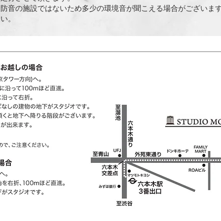
全防音の施設ではないため多少の環境音が聞こえる場合がございま
さい。