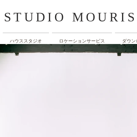
​STUDIO MOURI
ハウススタジオ
ロケーションサービス
ダウン