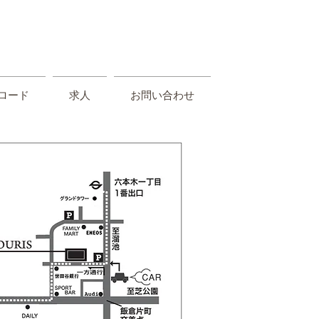
S
ロード
求人
お問い合わせ