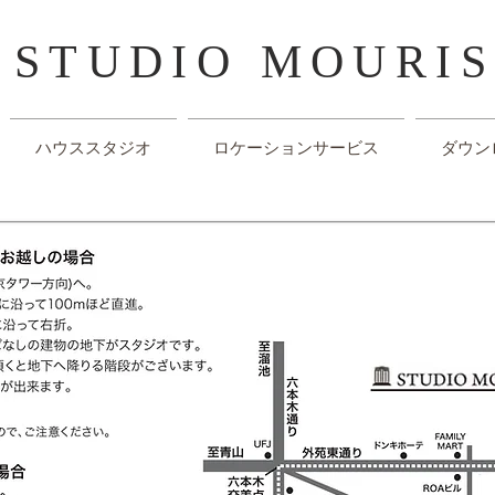
​STUDIO MOURI
ハウススタジオ
ロケーションサービス
ダウン