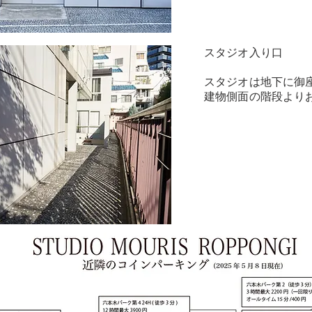
スタジオ入り口
​スタジオは地下に御
建物側面の階段より