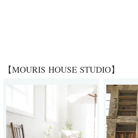
【MOURIS HOUSE STUDIO】