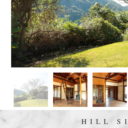
HILL S